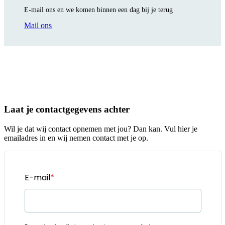
E-mail ons en we komen binnen een dag bij je terug
Mail ons
Laat je contactgegevens achter
Wil je dat wij contact opnemen met jou? Dan kan. Vul hier je
emailadres in en wij nemen contact met je op.
E-mail
*