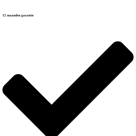
12 maanden garantie