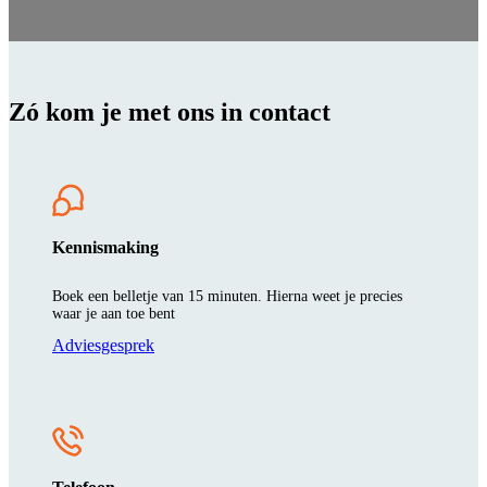
Zó kom je met ons in contact
Kennismaking
Boek een belletje van 15 minuten. Hierna weet je precies
waar je aan toe bent
Adviesgesprek