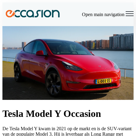
×
Open main navigation
Tesla Model Y Occasion
De Tesla Model Y kwam in 2021 op de markt en is de SUV-variant
van de populaire Model 3. Hij is leverbaar als Long Range met