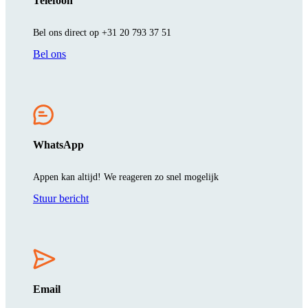
Telefoon
Bel ons direct op +31 20 793 37 51
Bel ons
WhatsApp
Appen kan altijd! We reageren zo snel mogelijk
Stuur bericht
Email