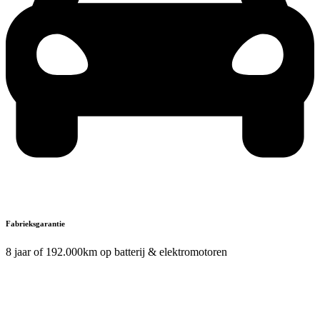
Fabrieksgarantie
8 jaar of 192.000km op batterij & elektromotoren