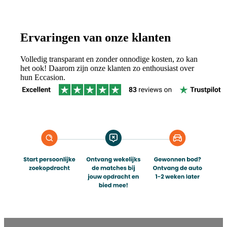
Ervaringen van onze klanten
Volledig transparant en zonder onnodige kosten, zo kan
het ook! Daarom zijn onze klanten zo enthousiast over
hun Eccasion.