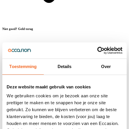
Niet goed? Geld terug
Toestemming
Details
Over
Deze website maakt gebruik van cookies
We gebruiken cookies om je bezoek aan onze site
prettiger te maken en te snappen hoe je onze site
gebruikt. Zo kunnen we blijven verbeteren om de beste
klantervaring te bieden, de kosten (voor jou) laag te
houden en meer mensen te voorzien van een Eccasion.