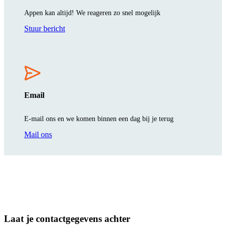
Appen kan altijd! We reageren zo snel mogelijk
Stuur bericht
Email
E-mail ons en we komen binnen een dag bij je terug
Mail ons
Laat je contactgegevens achter