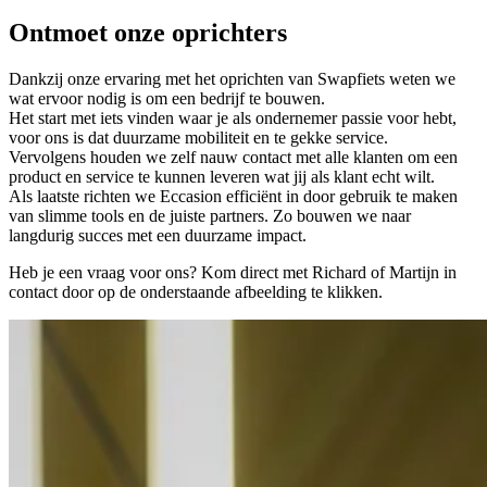
Ontmoet onze oprichters
Dankzij onze ervaring met het oprichten van Swapfiets weten we
wat ervoor nodig is om een bedrijf te bouwen.
Het start met iets vinden waar je als ondernemer passie voor hebt,
voor ons is dat duurzame mobiliteit en te gekke service.
Vervolgens houden we zelf nauw contact met alle klanten om een
product en service te kunnen leveren wat jij als klant echt wilt.
Als laatste richten we Eccasion efficiënt in door gebruik te maken
van slimme tools en de juiste partners. Zo bouwen we naar
langdurig succes met een duurzame impact.
Heb je een vraag voor ons? Kom direct met Richard of Martijn in
contact door op de onderstaande afbeelding te klikken.