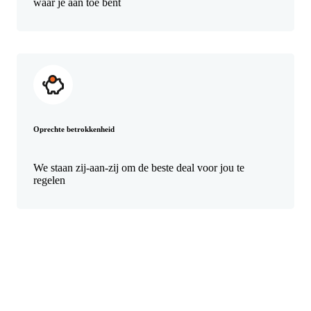
waar je aan toe bent
Oprechte betrokkenheid
We staan zij-aan-zij om de beste deal voor jou te
regelen