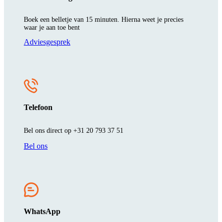
Boek een belletje van 15 minuten. Hierna weet je precies
waar je aan toe bent
Adviesgesprek
Telefoon
Bel ons direct op +31 20 793 37 51
Bel ons
WhatsApp