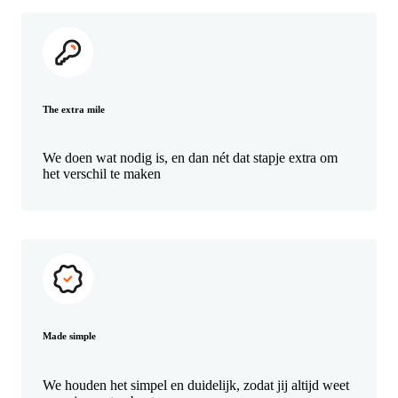
The extra mile
We doen wat nodig is, en dan nét dat stapje extra om
het verschil te maken
Made simple
We houden het simpel en duidelijk, zodat jij altijd weet