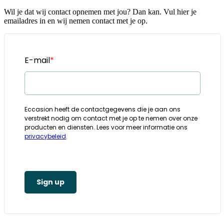
Wil je dat wij contact opnemen met jou? Dan kan. Vul hier je
emailadres in en wij nemen contact met je op.
E-mail
*
Eccasion heeft de contactgegevens die je aan ons
verstrekt nodig om contact met je op te nemen over onze
producten en diensten. Lees voor meer informatie ons
privacybeleid
.
Sign up