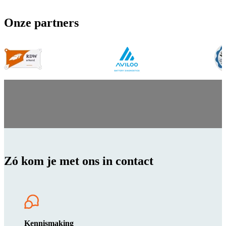
Onze partners
Zó kom je met ons in contact
Kennismaking