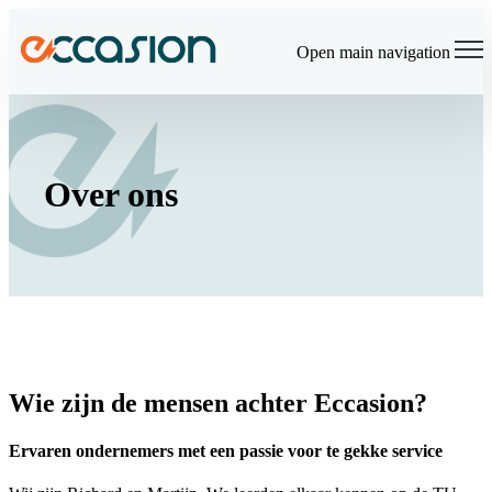
×
Open main navigation
Over ons
Wie zijn de mensen achter Eccasion?
Ervaren ondernemers met een passie voor te gekke service