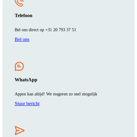
Telefoon
Bel ons direct op +31 20 793 37 51
Bel ons
WhatsApp
Appen kan altijd! We reageren zo snel mogelijk
Stuur bericht