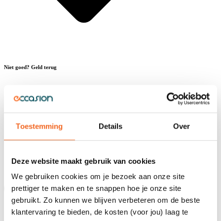
Niet goed? Geld terug
Toestemming
Details
Over
Deze website maakt gebruik van cookies
We gebruiken cookies om je bezoek aan onze site
prettiger te maken en te snappen hoe je onze site
gebruikt. Zo kunnen we blijven verbeteren om de beste
klantervaring te bieden, de kosten (voor jou) laag te