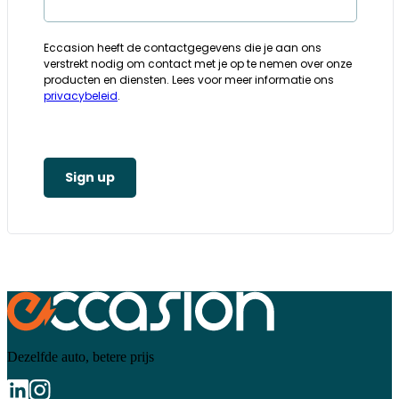
Eccasion heeft de contactgegevens die je aan ons
verstrekt nodig om contact met je op te nemen over onze
producten en diensten. Lees voor meer informatie ons
privacybeleid
.
Sign up
Dezelfde auto, betere prijs