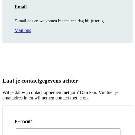
Email
E-mail ons en we komen binnen een dag bij je terug
Mail ons
Laat je contactgegevens achter
Wil je dat wij contact opnemen met jou? Dan kan. Vul hier je
emailadres in en wij nemen contact met je op.
E-mail
*