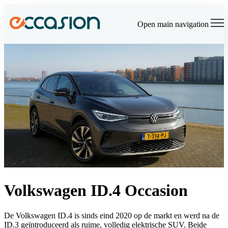
×
Open main navigation
Volkswagen ID.4 Occasion
De Volkswagen ID.4 is sinds eind 2020 op de markt en werd na de
ID.3 geïntroduceerd als ruime, volledig elektrische SUV. Beide