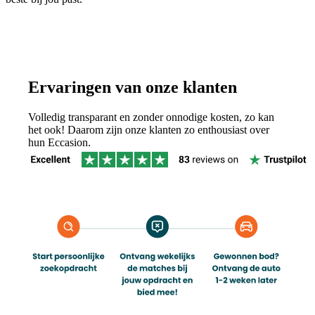
Ervaringen van onze klanten
Volledig transparant en zonder onnodige kosten, zo kan
het ook! Daarom zijn onze klanten zo enthousiast over
hun Eccasion.