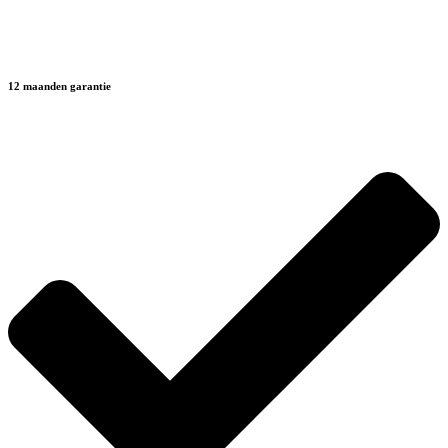
12 maanden garantie