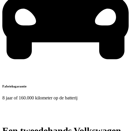
Fabrieksgarantie
8 jaar of 160.000 kilometer op de batterij
Een tweedehands Volkswagen