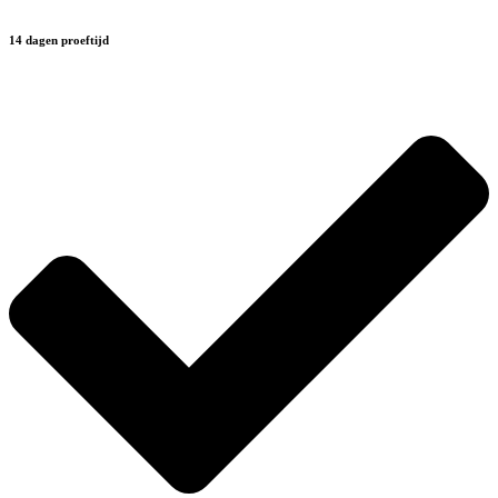
14 dagen proeftijd