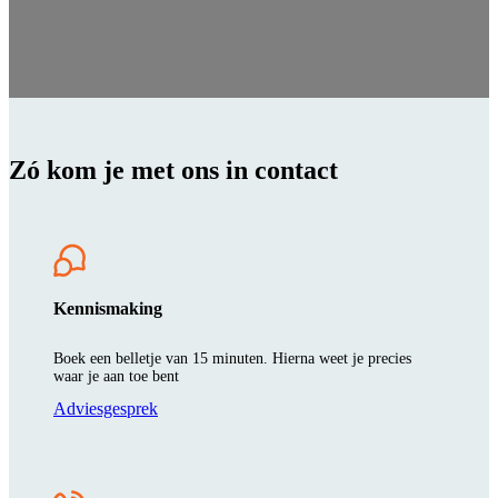
Zó kom je met ons in contact
Kennismaking
Boek een belletje van 15 minuten. Hierna weet je precies
waar je aan toe bent
Adviesgesprek